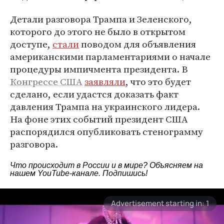
Детали разговора Трампа и Зеленского,
которого до этого не было в открытом
доступе,
стали
поводом для объявления
американскими парламентариями о начале
процедуры импичмента президента. В
Конгрессе США
заявляли
, что это будет
сделано, если удастся доказать факт
давления Трампа на украинского лидера.
На фоне этих событий президент США
распорядился опубликовать стенограмму
разговора.
Что происходит в России и в мире? Объясняем на
нашем
YouTube-канале
. Подпишись!