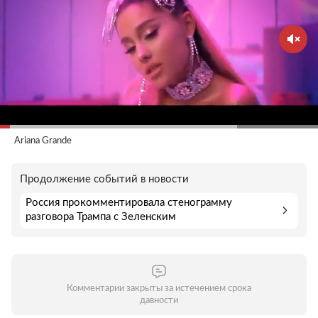
Ariana Grande
Продолжение событий в новости
Россия прокомментировала стенограмму
разговора Трампа с Зеленским
Комментарии закрыты за истечением срока
давности