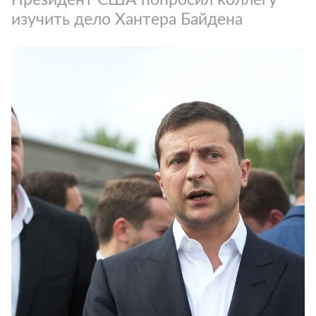
изучить дело Хантера Байдена