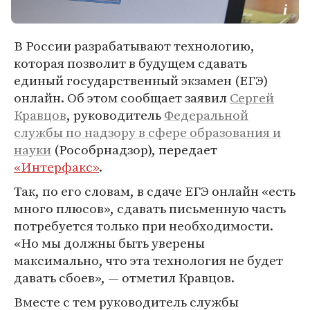
В России разрабатывают технологию,
которая позволит в будущем сдавать
единый государственный экзамен (ЕГЭ)
онлайн. Об этом сообщает заявил
Сергей
Кравцов
, руководитель
Федеральной
службы по надзору в сфере образования и
науки
(Рособрнадзор), передает
«Интерфакс»
.
Так, по его словам, в сдаче ЕГЭ онлайн «есть
много плюсов», сдавать письменную часть
потребуется только при необходимости.
«Но мы должны быть уверены
максимально, что эта технология не будет
давать сбоев», — отметил Кравцов.
Вместе с тем руководитель службы