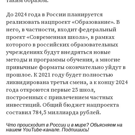
таким образом.
До 2024 года в России планируется
реализовать нацпроект «Образование». В
него, в частности, входит федеральный
проект «Современная школа», в рамках
которого в российских образовательных
учреждениях будут внедряться новые
методы и программы обучения, а многие
привычные форматы окончательно уйдут в
прошлое. К 2021 году будет полностью
ликвидирована третья смена, а к концу 2024
года откроются первые 25 школ,
построенных с привлечением частных
инвестиций. Общий бюджет нацпроекта
составил 784,5 миллиарда рублей.
Что происходит в России и в мире? Объясняем на
нашем
YouTube-канале
. Подпишись!