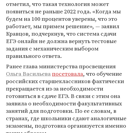
отметил, что такая технология может
появиться не раньше 2022 года. «Когда мы
будем на 100 процентов уверены, что это
работает, мы примем решение», — заявил
Кравцов, подчеркнув, что система сдачи
ЕГЭ онлайн не должна вернуть тестовые
задания с механическим выбором
правильного ответа.
Ранее глава министерства просвещения
Ольга Васильева
посетовала
, что обучение
российских старшеклассников фактически
прекращается из-за необходимости
готовиться в сдаче ЕГЭ. В связи с этим она
заявила о необходимости факультативных
занятий для подготовки. По ее словам, в
странах, где школьники сдают аналогичные
экзамены, подготовка организуется именно