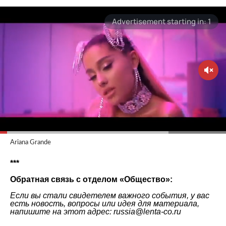
Ariana Grande
***
Обратная связь с отделом «Общество»:
Если вы стали свидетелем важного события, у вас
есть новость, вопросы или идея для материала,
напишите на этот адрес: russia@lenta-co.ru