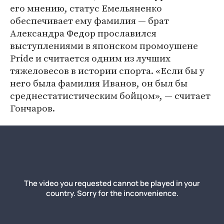
его мнению, статус Емельяненко
обеспечивает ему фамилия — брат
Александра Федор прославился
выступлениями в японском промоушене
Pride и считается одним из лучших
тяжеловесов в истории спорта. «Если бы у
него была фамилия Иванов, он был бы
среднестатистическим бойцом», — считает
Гончаров.