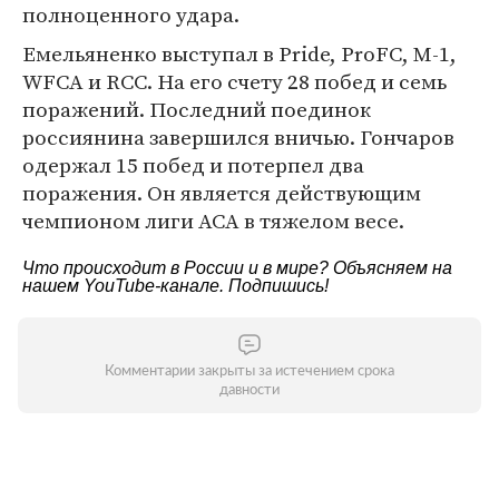
полноценного удара.
Емельяненко выступал в Pride, ProFC, M-1,
WFCA и RCC. На его счету 28 побед и семь
поражений. Последний поединок
россиянина завершился вничью. Гончаров
одержал 15 побед и потерпел два
поражения. Он является действующим
чемпионом лиги ACA в тяжелом весе.
Что происходит в России и в мире? Объясняем на
нашем
YouTube-канале
. Подпишись!
Комментарии закрыты за истечением срока
давности