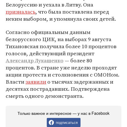
Белоруссию и уехала в Литву. Она
призналась
, что была поставлена перед
неким выбором, и упомянула своих детей.
Согласно официальным данным
белорусского ЦИК, на выборах 9 августа
Тихановская получила более 10 процентов
голосов, действующий президент
Александр Лукашенко
— более 80
процентов. В стране уже неделю проходят
акции протеста и столкновения с ОМОНом.
Власти
заявили
о тысячах задержанных и
десятках пострадавших. Подтверждена
смерть одного демонстранта.
Только важное и интересное — у нас в Facebook
подписаться