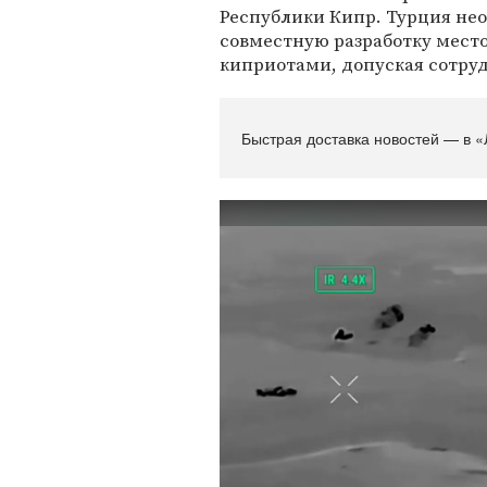
Республики Кипр. Турция не
совместную разработку мест
киприотами, допуская сотруд
Быстрая доставка новостей — в «