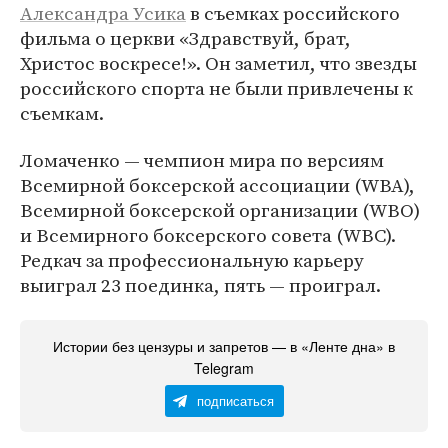
Александра Усика
в съемках российского
фильма о церкви «Здравствуй, брат,
Христос воскресе!». Он заметил, что звезды
российского спорта не были привлечены к
съемкам.
Ломаченко — чемпион мира по версиям
Всемирной боксерской ассоциации (WBA),
Всемирной боксерской организации (WBO)
и Всемирного боксерского совета (WBC).
Редкач за профессиональную карьеру
выиграл 23 поединка, пять — проиграл.
Истории без цензуры и запретов — в «Ленте дна» в
Telegram
подписаться