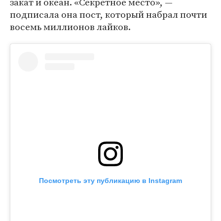
закат и океан. «Секретное место», —
подписала она пост, который набрал почти
восемь миллионов лайков.
Посмотреть эту публикацию в Instagram