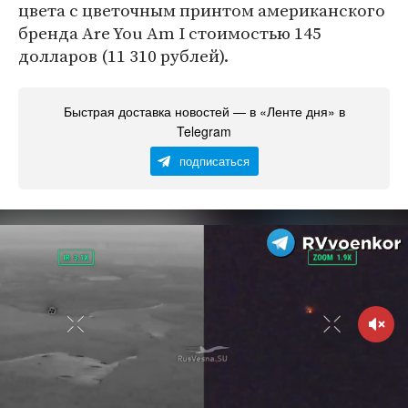
цвета с цветочным принтом американского
бренда Are You Am I стоимостью 145
долларов (11 310 рублей).
Быстрая доставка новостей — в «Ленте дня» в
Telegram
подписаться