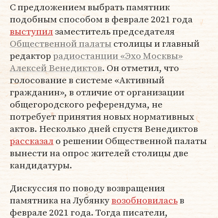
С предложением выбрать памятник
подобным способом в феврале 2021 года
выступил
заместитель председателя
Общественной палаты
столицы и главный
редактор
радиостанции «Эхо Москвы»
Алексей Венедиктов
. Он отметил, что
голосование в системе «Активный
гражданин», в отличие от организации
общегородского референдума, не
потребует принятия новых нормативных
актов. Несколько дней спустя Венедиктов
рассказал
о решении Общественной палаты
вынести на опрос жителей столицы две
кандидатуры.
Дискуссия по поводу возвращения
памятника на Лубянку
возобновилась
в
феврале 2021 года. Тогда писатели,