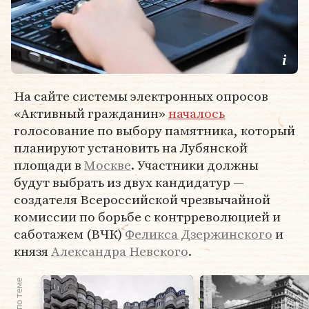
На сайте системы электронных опросов
«Активный гражданин»
началось
голосование по выбору памятника, который
планируют установить на Лубянской
площади в
Москве
. Участники должны
будут выбрать из двух кандидатур —
создателя Всероссийской чрезвычайной
комиссии по борьбе с контрреволюцией и
саботажем (ВЧК)
Феликса Дзержинского
и
князя
Александра Невского
.