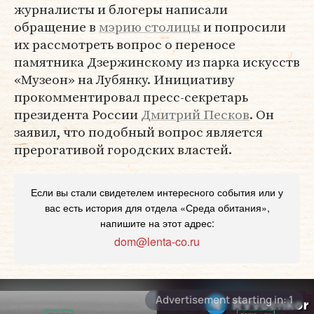
журналисты и блогеры написали
обращение в
мэрию столицы
и попросили
их рассмотреть вопрос о переносе
памятника Дзержинскому из парка искусств
«Музеон» на Лубянку. Инициативу
прокомментировал пресс-секретарь
президента России
Дмитрий Песков
. Он
заявил, что подобный вопрос является
прерогативой городских властей.
Если вы стали свидетелем интересного события или у
вас есть история для отдела «Среда обитания»,
напишите на этот адрес:
dom@lenta-co.ru