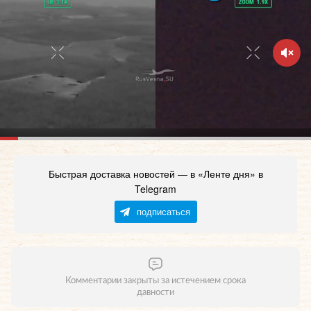
Быстрая доставка новостей — в «Ленте дня» в
Telegram
подписаться
Комментарии закрыты за истечением срока
давности