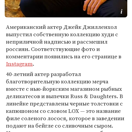
Американский актер Джейк Джилленхол
выпустил собственную коллекцию худи с
неприличной надписью и рассмешил
россиян. Соответствующие фото и
комментарии появились на его странице в
Instagram
.
40-летний актер разработал
благотворительную коллекцию мерча
вместе с нью-йоркским магазином рыбных
деликатесов и выпечки Russ & Daughters. В
линейке представлены черные толстовки с
капюшоном со словом LOX — это название
филе соленого лосося, которое в заведении
подают на бейгле со сливочным сыром.