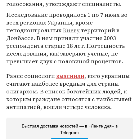
голосования, утверждают специалисты.
Исследование проводилось 1 по 7 июня во
всех регионах Украины, кроме
неподконтрольных
Киеву
территорий в
Донбассе. В нем приняли участие 2003
респондента старше 18 лет. Погрешность
исследования, как заверяют ученые, не
превышает двух с половиной процентов.
Ранее социологи
выяснили
, кого украинцы
считают наиболее вредным для страны
олигархом. В список богатейших людей, к
которым граждане относятся с наибольшей
антипатией, вошли четыре человека.
Быстрая доставка новостей — в «Ленте дня» в
Telegram