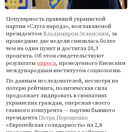
Популярность правящей украинской
партии «Слуга народа», возглавляемой
президентом
Владимиром Зеленским
, за
прошедшие две недели снизилась более
чем на один пункт и достигла 20,3
процента. Об этом свидетельствуют
результаты
опроса
, проведенного Киевским
международным институтом социологии.
По данным исследователей, несмотря на
потерю рейтинга, политическая сила
продолжает лидировать в симпатиях
украинских граждан, опережая своего
главного конкурента — партию бывшего
президента
Петра Порошенко
«Европейская солидарность» на 2,8