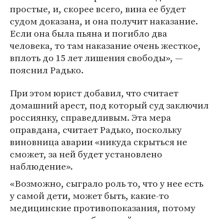
простые, и, скорее всего, вина ее будет
судом доказана, и она получит наказание.
Если она была пьяна и погибло два
человека, то там наказание очень жесткое,
вплоть до 15 лет лишения свободы», —
пояснил Радько.
При этом юрист добавил, что считает
домашний арест, под который суд заключил
россиянку, справедливым. Эта мера
оправдана, считает Радько, поскольку
виновница аварии «никуда скрыться не
сможет, за ней будет установлено
наблюдение».
«Возможно, сыграло роль то, что у нее есть
у самой дети, может быть, какие-то
медицинские противопоказания, потому