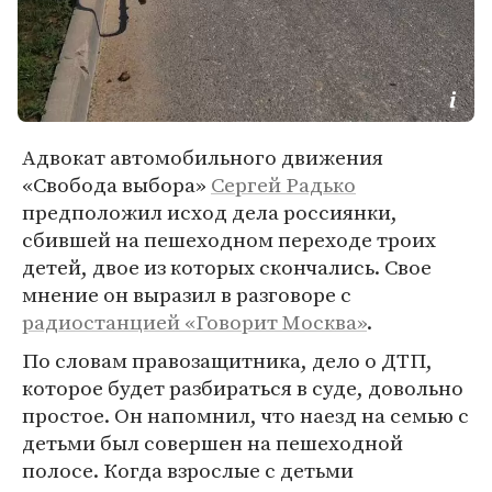
Адвокат автомобильного движения
«Свобода выбора»
Сергей Радько
предположил исход дела россиянки,
сбившей на пешеходном переходе троих
детей, двое из которых скончались. Свое
мнение он выразил в разговоре с
радиостанцией «Говорит Москва»
.
По словам правозащитника, дело о ДТП,
которое будет разбираться в суде, довольно
простое. Он напомнил, что наезд на семью с
детьми был совершен на пешеходной
полосе. Когда взрослые с детьми