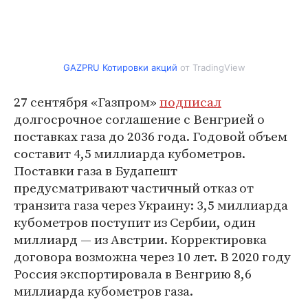
GAZPRU Котировки акций
от TradingView
27 сентября «Газпром»
подписал
долгосрочное соглашение с Венгрией о
поставках газа до 2036 года. Годовой объем
составит 4,5 миллиарда кубометров.
Поставки газа в Будапешт
предусматривают частичный отказ от
транзита газа через Украину: 3,5 миллиарда
кубометров поступит из Сербии, один
миллиард — из Австрии. Корректировка
договора возможна через 10 лет. В 2020 году
Россия экспортировала в Венгрию 8,6
миллиарда кубометров газа.