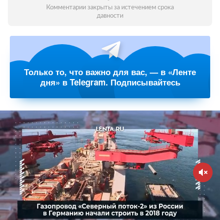
Комментарии закрыты за истечением срока
давности
Только то, что важно для вас, — в «Ленте
дня» в Telegram. Подписывайтесь