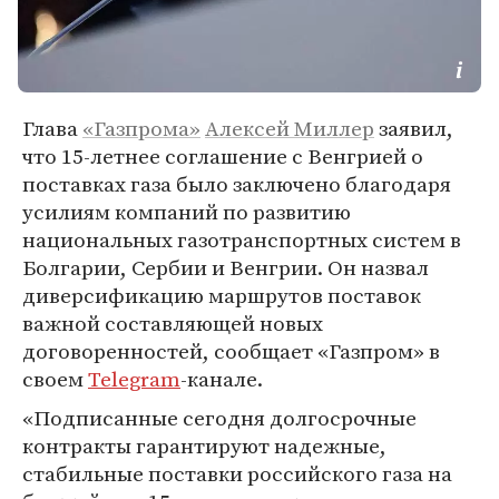
Глава
«Газпрома»
Алексей Миллер
заявил,
что 15-летнее соглашение с Венгрией о
поставках газа было заключено благодаря
усилиям компаний по развитию
национальных газотранспортных систем в
Болгарии, Сербии и Венгрии. Он назвал
диверсификацию маршрутов поставок
важной составляющей новых
договоренностей, сообщает «Газпром» в
своем
Telegram
-канале.
«Подписанные сегодня долгосрочные
контракты гарантируют надежные,
стабильные поставки российского газа на