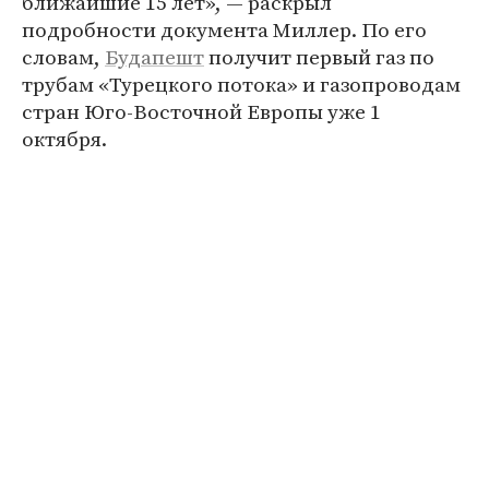
ближайшие 15 лет», — раскрыл
подробности документа Миллер. По его
словам,
Будапешт
получит первый газ по
трубам «Турецкого потока» и газопроводам
стран Юго-Восточной Европы уже 1
октября.