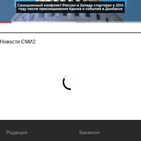
Новости СМИ2
Редакция
Вакансии