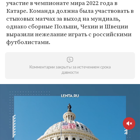
участие в чемпионате мира 2022 года в
Катаре. Команда должна была участвовать в
стыковых матчах за выход на мундиаль,
однако сборные Польши, Чехии и Швеции
выразили нежелание играть с российскими
футболистами.
Комментарии закрыты за истечением срока
давности