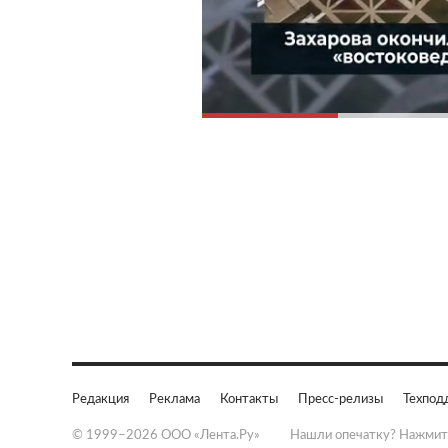
Редакция
Реклама
Контакты
Пресс-релизы
Техпод
© 1999–2026 ООО «Лента.Ру»
Нашли опечатку? Нажмит