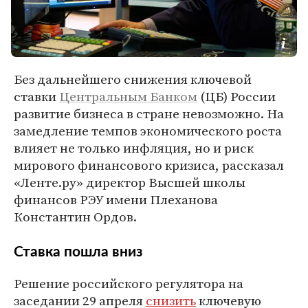
Без дальнейшего снижения ключевой
ставки
Центральным Банком
(ЦБ) России
развитие бизнеса в стране невозможно. На
замедление темпов экономического роста
влияет не только инфляция, но и риск
мирового финансового кризиса, рассказал
«Ленте.ру» директор Высшей школы
финансов РЭУ имени Плеханова
Константин Ордов.
Ставка пошла вниз
Решение российского регулятора на
заседании 29 апреля
снизить
ключевую