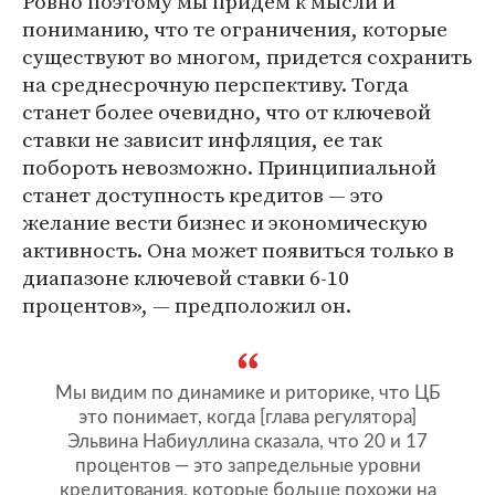
Ровно поэтому мы придем к мысли и
пониманию, что те ограничения, которые
существуют во многом, придется сохранить
на среднесрочную перспективу. Тогда
станет более очевидно, что от ключевой
ставки не зависит инфляция, ее так
побороть невозможно. Принципиальной
станет доступность кредитов — это
желание вести бизнес и экономическую
активность. Она может появиться только в
диапазоне ключевой ставки 6-10
процентов», — предположил он.
Мы видим по динамике и риторике, что ЦБ
это понимает, когда [глава регулятора]
Эльвина Набиуллина сказала, что 20 и 17
процентов — это запредельные уровни
кредитования, которые больше похожи на