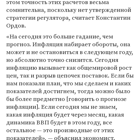
этом точность этих расчетов весьма
сомнительна, поскольку нет утвержденной
стратегии регулятора, считает Константин
Ордов.
«На сегодня это больше гадание, чем
прогноз. Инфляция набирает обороты, она
может и не остановиться в следующем году,
но абсолютно точно снизится. Сегодня
инфляцию вызывает как общемировой рост
цен, так и разрыв цепочек поставок. Если бы
нам показали план, что мы сделаем и каких
показателей достигнем, тогда можно было
бы более предметно [говорить о прогнозе
инфляции]. Если сегодня мы не знаем,
какая инфляция будет через месяц, какая
динамика ВВП будет в этом году, все
остальное — это производные от этих
показателей», — объяснил экономист.