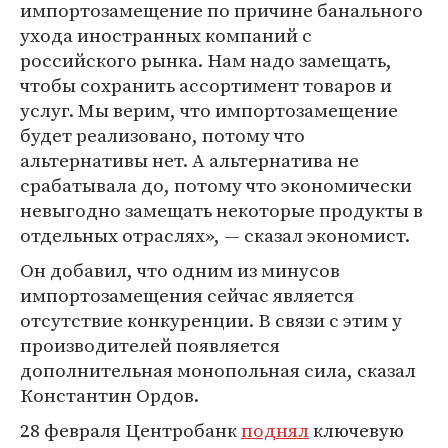
импортозамещение по причине банального
ухода иностранных компаний с
российского рынка. Нам надо замещать,
чтобы сохранить ассортимент товаров и
услуг. Мы верим, что импортозамещение
будет реализовано, потому что
альтернативы нет. А альтернатива не
срабатывала до, потому что экономически
невыгодно замещать некоторые продукты в
отдельных отраслях», — сказал экономист.
Он добавил, что одним из минусов
импортозамещения сейчас является
отсутствие конкуренции. В связи с этим у
производителей появляется
дополнительная монопольная сила, сказал
Константин Ордов.
28 февраля Центробанк
поднял
ключевую