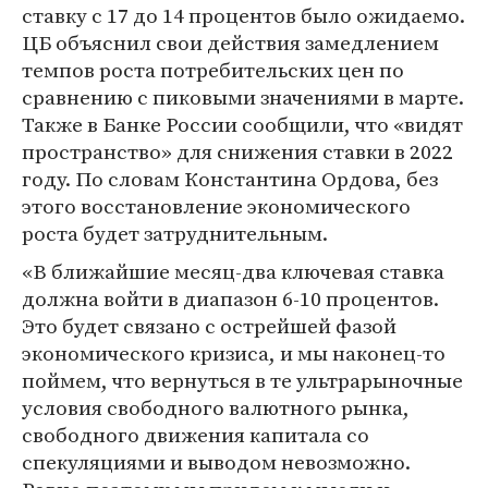
ставку с 17 до 14 процентов было ожидаемо.
ЦБ объяснил свои действия замедлением
темпов роста потребительских цен по
сравнению с пиковыми значениями в марте.
Также в Банке России сообщили, что «видят
пространство» для снижения ставки в 2022
году. По словам Константина Ордова, без
этого восстановление экономического
роста будет затруднительным.
«В ближайшие месяц-два ключевая ставка
должна войти в диапазон 6-10 процентов.
Это будет связано с острейшей фазой
экономического кризиса, и мы наконец-то
поймем, что вернуться в те ультрарыночные
условия свободного валютного рынка,
свободного движения капитала со
спекуляциями и выводом невозможно.