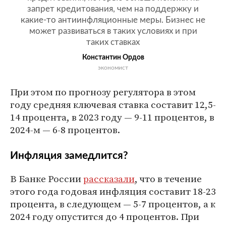
запрет кредитования, чем на поддержку и
какие-то антиинфляционные меры. Бизнес не
может развиваться в таких условиях и при
таких ставках
Константин Ордов
экономист
При этом по прогнозу регулятора в этом
году средняя ключевая ставка составит 12,5-
14 процента, в 2023 году — 9-11 процентов, в
2024-м — 6-8 процентов.
Инфляция замедлится?
В Банке России
рассказали
, что в течение
этого года годовая инфляция составит 18-23
процента, в следующем — 5-7 процентов, а к
2024 году опустится до 4 процентов. При