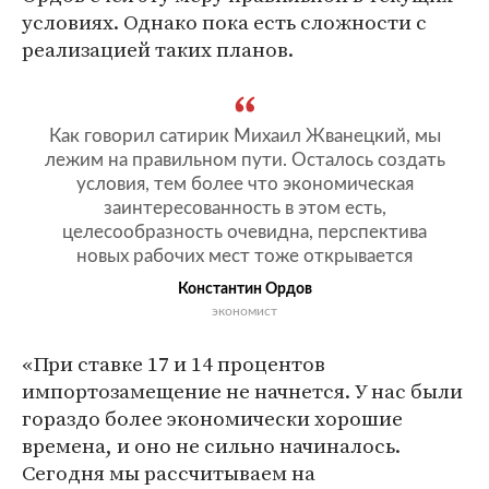
условиях. Однако пока есть сложности с
реализацией таких планов.
Как говорил сатирик Михаил Жванецкий, мы
лежим на правильном пути. Осталось создать
условия, тем более что экономическая
заинтересованность в этом есть,
целесообразность очевидна, перспектива
новых рабочих мест тоже открывается
Константин Ордов
экономист
«При ставке 17 и 14 процентов
импортозамещение не начнется. У нас были
гораздо более экономически хорошие
времена, и оно не сильно начиналось.
Сегодня мы рассчитываем на