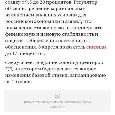
ставку с 9,5 до 20 процентов. Регулятор
объяснил решение кардинальным
изменением внешних условий для
российской экономики и заявил, что
повышение ставки позволит поддержать
финансовую и ценовую стабильность и
защитить сбережения населения от
обесценения. 8 апреля показатель
снизили
до 17 процентов.
Следующее заседание совета директоров
ЦБ, на котором будет решаться вопрос
изменения базовой ставки, запланировано
на 10 июня.
Комментарии закрыты за истечением срока
давности