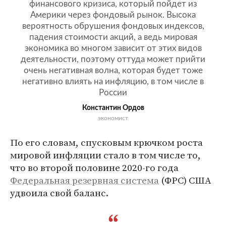
финансового кризиса, который пойдет из
Америки через фондовый рынок. Высока
вероятность обрушения фондовых индексов,
падения стоимости акций, а ведь мировая
экономика во многом зависит от этих видов
деятельности, поэтому оттуда может прийти
очень негативная волна, которая будет тоже
негативно влиять на инфляцию, в том числе в
России
Константин Ордов
экономист
По его словам, спусковым крючком роста
мировой инфляции стало в том числе то,
что во второй половине 2020-го года
Федеральная резервная система
(ФРС) США
удвоила свой баланс.