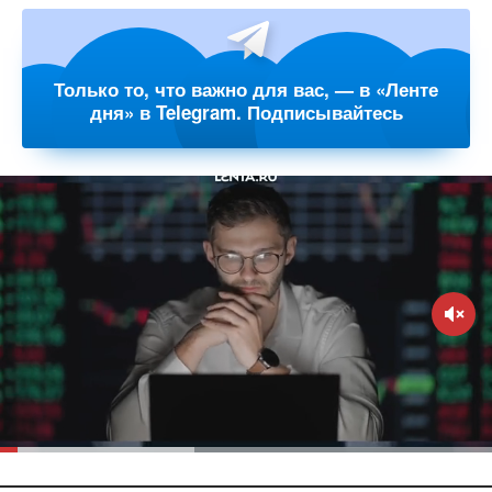
Только то, что важно для вас, — в «Ленте
дня» в Telegram. Подписывайтесь