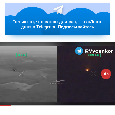
Только то, что важно для вас, — в «Ленте
дня» в Telegram. Подписывайтесь