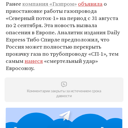
Ранее
компания «Газпром»
объявила
о
приостановке работы газопровода
«Северный поток-1» на период с 31 августа
по 2 сентября. Эта новость вызвала
опасения в Европе. Аналитик издания Daily
Express Тибо Спирле предположил, что
Россия может полностью перекрыть
прокачку газа по трубопроводу «СП-1», тем
самым
нанеся
«смертельный удар»
Евросоюзу.
Комментарии закрыты за истечением срока
давности