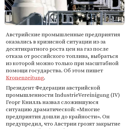
Австрийские промышленные предприятия
оказались в кризисной ситуации из-за
десятикратного роста цен на газ после
отказа от российского топлива, выбраться
из которой можно только при масштабной
помощи государства. Об этом пишет
Kronenzeitung
.
Президент Федерации австрийской
промышленности IndustrieVereinigung (IV)
Георг Книлль назвал сложившуюся
ситуацию драматической: «Многие
предприятия дошли до крайности». Он
предупредил, что Австрии грозят закрытие