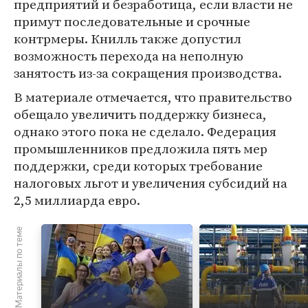
предприятий и безработица, если власти не
примут последовательные и срочные
контрмеры. Книлль также допустил
возможность перехода на неполную
занятость из-за сокращения производства.
В материале отмечается, что правительство
обещало увеличить поддержку бизнеса,
однако этого пока не сделало. Федерация
промышленников предложила пять мер
поддержки, среди которых требование
налоговых льгот и увеличения субсидий на
2,5 миллиарда евро.
Материалы по теме