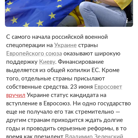
С самого начала российской военной
спецоперации на
Украине
страны
Европейского союза
оказывают широкую
поддержку
Киеву
. Финансирование
выделяется из общей копилки ЕС. Кроме
того, отдельные страны присылают
собственные средства. 23 июня
Евросовет
вручил
Украине статус кандидата на
вступление в Евросоюз. Ни одно государство
еще не получало его так стремительно —
другим странам приходится ждать долгие
годы и проводить серьезные реформы, в то
время как президент
Владимир Зеленский