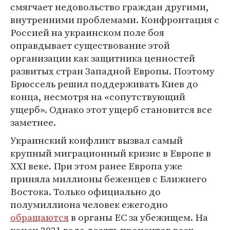
смягчает недовольство граждан другими,
внутренними проблемами. Конфронтация с
Россией на украинском поле боя
оправдывает существование этой
организации как защитника ценностей
развитых стран Западной Европы. Поэтому
Брюссель решил поддерживать Киев до
конца, несмотря на «сопутствующий
ущерб». Однако этот ущерб становится все
заметнее.
Украинский конфликт вызвал самый
крупный миграционный кризис в Европе в
XXI веке. При этом ранее Европа уже
приняла миллионы беженцев с Ближнего
Востока. Только официально до
полумиллиона человек ежегодно
обращаются
в органы ЕС за убежищем. На