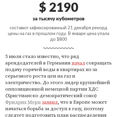
$ 2190
за тысячу кубометров
составил зафиксированный 21 декабря рекорд
цены на газ в прошлом году. В январе цена упала
до $800
5 июля стало известно, что ряд
арендодателей в Германии
начал
сокращать
подачу горячей воды в квартирах из-за
серьезного роста цен на газ и
электричество. До этого лидер крупнейшей
оппозиционной немецкой партии ХДС
(Христианско-демократический союз)
Фридрих Мерц
заявил
, что в Европе может
начаться борьба за доступ к газу, поэтому
следует подготовить план распределения