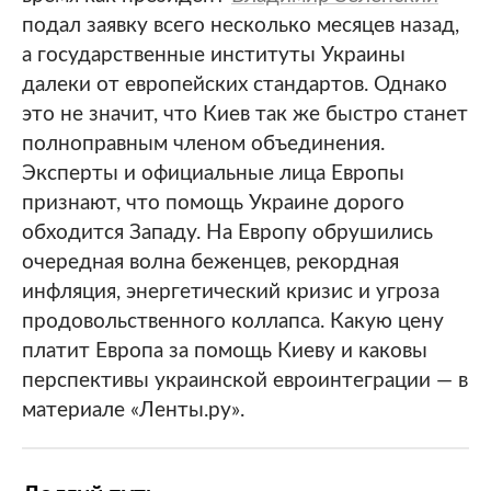
подал заявку всего несколько месяцев назад,
а государственные институты Украины
далеки от европейских стандартов. Однако
это не значит, что Киев так же быстро станет
полноправным членом объединения.
Эксперты и официальные лица Европы
признают, что помощь Украине дорого
обходится Западу. На Европу обрушились
очередная волна беженцев, рекордная
инфляция, энергетический кризис и угроза
продовольственного коллапса. Какую цену
платит Европа за помощь Киеву и каковы
перспективы украинской евроинтеграции — в
материале «Ленты.ру».