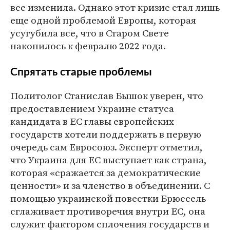
все изменила. Однако этот кризис стал лишь
еще одной проблемой Европы, которая
усугубила все, что в Старом Свете
накопилось к февралю 2022 года.
Спрятать старые проблемы
Политолог Станислав Бышок уверен, что
предоставлением Украине статуса
кандидата в ЕС главы европейских
государств хотели поддержать в первую
очередь сам Евросоюз. Эксперт отметил,
что Украина для ЕС выступает как страна,
которая «сражается за демократические
ценности» и за членство в объединении. С
помощью украинской повестки Брюссель
сглаживает противоречия внутри ЕС, она
служит фактором сплочения государств и