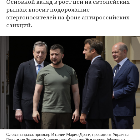
Основной вклад в рост цен на европейских
рынках вносит подорожание
энергоносителей на фоне антироссийских
санкций.
Слева направо: премьер Италии Марио Драги, президент Украины