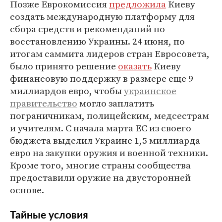
Позже Еврокомиссия
предложила
Киеву
создать международную платформу для
сбора средств и рекомендаций по
восстановлению Украины. 24 июня, по
итогам саммита лидеров стран Евросовета,
было принято решение
оказать
Киеву
финансовую поддержку в размере еще 9
миллиардов евро, чтобы
украинское
правительство
могло заплатить
пограничникам, полицейским, медсестрам
и учителям. С начала марта ЕС из своего
бюджета выделил Украине 1,5 миллиарда
евро на закупки оружия и военной техники.
Кроме того, многие страны сообщества
предоставили оружие на двусторонней
основе.
Тайные условия