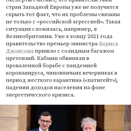
стран Западной Европы уже не получится
скрыть тот факт, что их проблемы связаны
не только с «российской агрессией». Такая
ситуация сложилась, например, в
Великобритании. Уже к концу 2021 года
правительство премьер-министра
Бориса
Джонсона
пришло с солидным багажом
претензий. Кабмин обвиняли в
проваленной борьбе с пандемией
коронавируса, чиновничьих вечеринках в
период жесткого карантина («патигейт»),
падении доходов населения на фоне
энергетического кризиса.