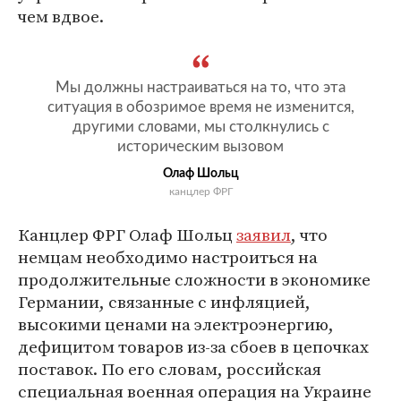
чем вдвое.
Мы должны настраиваться на то, что эта
ситуация в обозримое время не изменится,
другими словами, мы столкнулись с
историческим вызовом
Олаф Шольц
канцлер ФРГ
Канцлер ФРГ Олаф Шольц
заявил
, что
немцам необходимо настроиться на
продолжительные сложности в экономике
Германии, связанные с инфляцией,
высокими ценами на электроэнергию,
дефицитом товаров из-за сбоев в цепочках
поставок. По его словам, российская
специальная военная операция на Украине