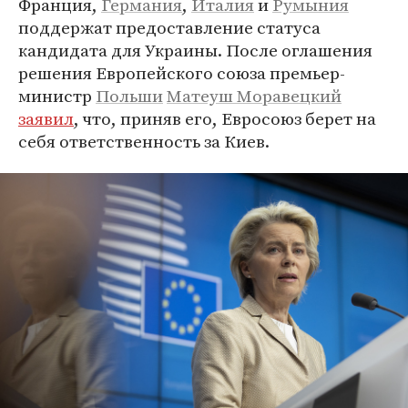
Франция,
Германия
,
Италия
и
Румыния
поддержат предоставление статуса
кандидата для Украины. После оглашения
решения Европейского союза премьер-
министр
Польши
Матеуш Моравецкий
заявил
, что, приняв его, Евросоюз берет на
себя ответственность за Киев.