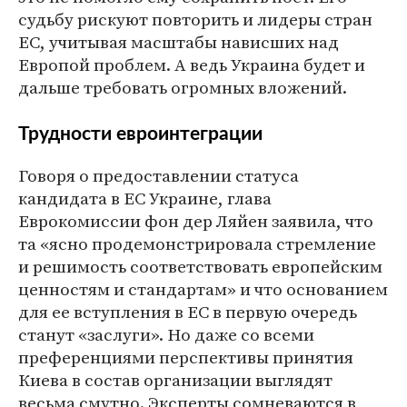
судьбу рискуют повторить и лидеры стран
ЕС, учитывая масштабы нависших над
Европой проблем. А ведь Украина будет и
дальше требовать огромных вложений.
Трудности евроинтеграции
Говоря о предоставлении статуса
кандидата в ЕС Украине, глава
Еврокомиссии фон дер Ляйен заявила, что
та «ясно продемонстрировала стремление
и решимость соответствовать европейским
ценностям и стандартам» и что основанием
для ее вступления в ЕС в первую очередь
станут «заслуги». Но даже со всеми
преференциями перспективы принятия
Киева в состав организации выглядят
весьма смутно. Эксперты сомневаются в