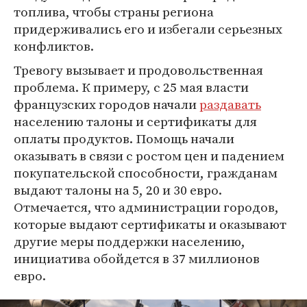
топлива, чтобы страны региона
придерживались его и избегали серьезных
конфликтов.
Тревогу вызывает и продовольственная
проблема. К примеру, с 25 мая власти
французских городов начали
раздавать
населению талоны и сертификаты для
оплаты продуктов. Помощь начали
оказывать в связи с ростом цен и падением
покупательской способности, гражданам
выдают талоны на 5, 20 и 30 евро.
Отмечается, что администрации городов,
которые выдают сертификаты и оказывают
другие меры поддержки населению,
инициатива обойдется в 37 миллионов
евро.