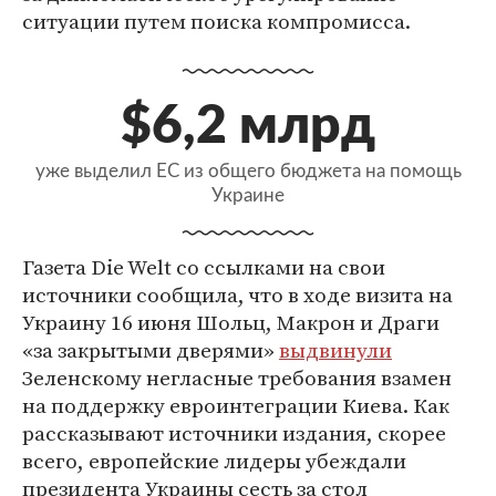
ситуации путем поиска компромисса.
$6,2 млрд
уже выделил ЕС из общего бюджета на помощь
Украине
Газета Die Welt со ссылками на свои
источники сообщила, что в ходе визита на
Украину 16 июня Шольц, Макрон и Драги
«за закрытыми дверями»
выдвинули
Зеленскому негласные требования взамен
на поддержку евроинтеграции Киева. Как
рассказывают источники издания, скорее
всего, европейские лидеры убеждали
президента Украины сесть за стол