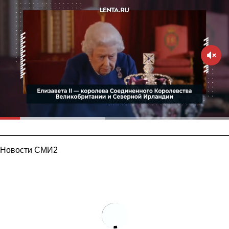
Новости СМИ2