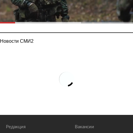
Новости СМИ2
Редакция
Вакансии