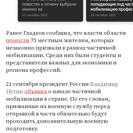
повестки и почему выбрали
попадающие под час
именно их
мобилизацию профес
23 сентября 2022
23 сентября 2022
Ранее Гладков сообщил, что власти области
помогли
75 местным жителям, которых
незаконно призвали в рамках частичной
мобилизации. Среди них были студенты и
представители важных для экономики и
региона профессий.
21 сентября президент России
Владимир
Путин
объявил
о начале частичной
мобилизации в стране. По его словам,
призванные на военную службу перед
отправкой в части обязательно будут
проходить дополнительную военную
подготовку.