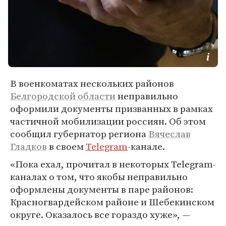
В военкоматах нескольких районов
Белгородской области
неправильно
оформили документы призванных в рамках
частичной мобилизации россиян. Об этом
сообщил губернатор региона
Вячеслав
Гладков
в своем
Telegram
-канале.
«Пока ехал, прочитал в некоторых Telegram-
каналах о том, что якобы неправильно
оформлены документы в паре районов:
Красногвардейском районе и Шебекинском
округе. Оказалось все гораздо хуже», —