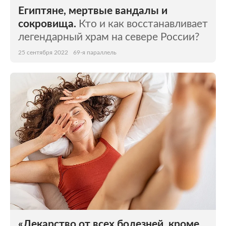
Египтяне, мертвые вандалы и
сокровища.
Кто и как восстанавливает
легендарный храм на севере России?
25 сентября 2022
69-я параллель
«Лекарство от всех болезней, кроме