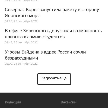
01:23, 25 сентября 2022
Северная Корея запустила ракету в сторону
Японского моря
01:28, 25 сентября 2022
В офисе Зеленского допустили возможность
призыва в армию студентов
01:43, 25 сентября 2022
Угрозы Байдена в адрес России сочли
безрассудными
02:00, 25 сентября 2022
Загрузить ещё
Редакция
Вакансии