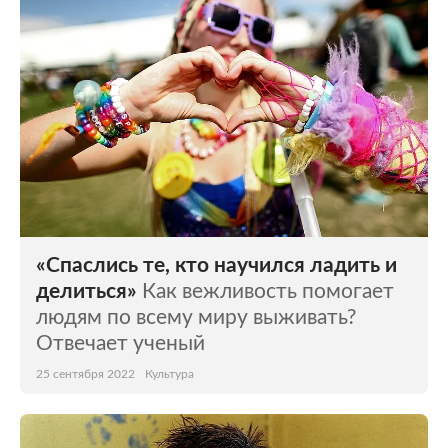
«Спаслись те, кто научился ладить и
делиться»
Как вежливость помогает
людям по всему миру выживать?
Отвечает ученый
25 сентября 2022
Культура