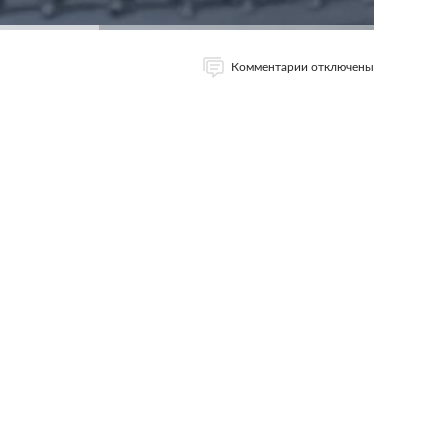
Комментарии отключены