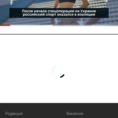
Редакция
Вакансии