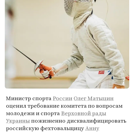
Министр спорта
России
Олег Матыцин
оценил требование комитета по вопросам
молодежи и спорта
Верховной рады
Украины
пожизненно дисквалифицировать
российскую фехтовальщицу
Анну