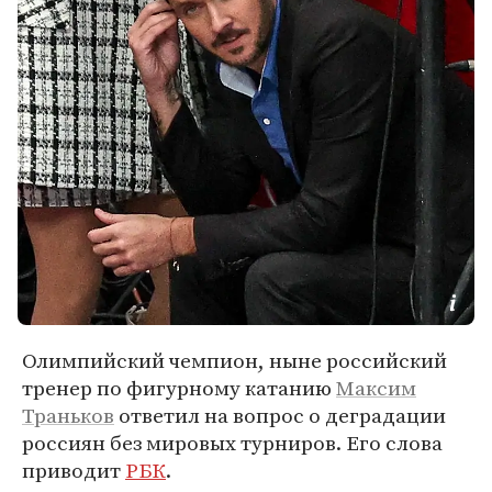
Олимпийский чемпион, ныне российский
тренер по фигурному катанию
Максим
Траньков
ответил на вопрос о деградации
россиян без мировых турниров. Его слова
приводит
РБК
.