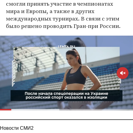
смогли принять участие в чемпионатах
мира и Европы, а также в других
международных турнирах. В связи с этим
было решено проводить Гран-при России.
Новости СМИ2