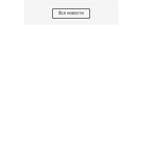
Все новости