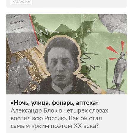
КАЗАХСТАН
«Ночь, улица, фонарь, аптека»
Александр Блок в четырех словах
воспел всю Россию. Как он стал
самым ярким поэтом XX века?