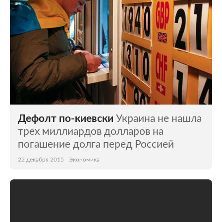
Дефолт по-киевски
Украина не нашла
трех миллиардов долларов на
погашение долга перед Россией
22 декабря 2015
Экономика