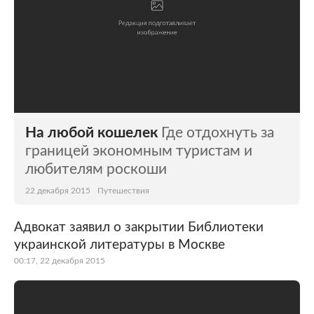
На любой кошелек
Где отдохнуть за
границей экономным туристам и
любителям роскоши
22 декабря 2015
Путешествия
Адвокат заявил о закрытии Библиотеки
украинской литературы в Москве
00:17, 22 декабря 2015