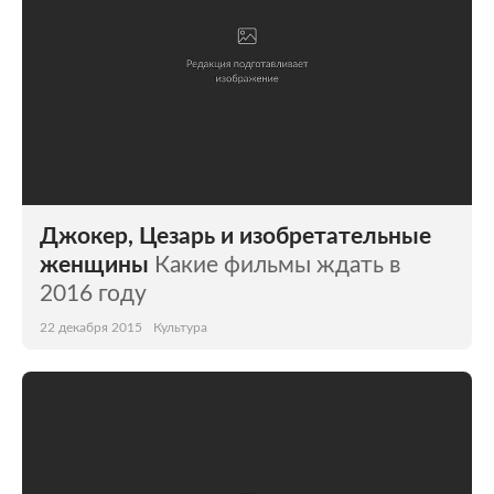
Джокер, Цезарь и изобретательные
женщины
Какие фильмы ждать в
2016 году
22 декабря 2015
Культура