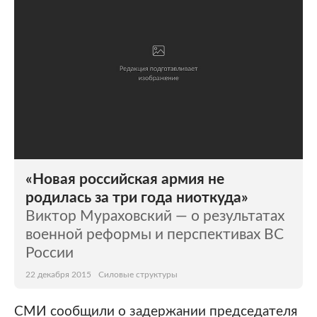
«Новая российская армия не
родилась за три года ниоткуда»
Виктор Мураховский — о результатах
военной реформы и перспективах ВС
России
22 декабря 2015
Силовые структуры
СМИ сообщили о задержании председателя