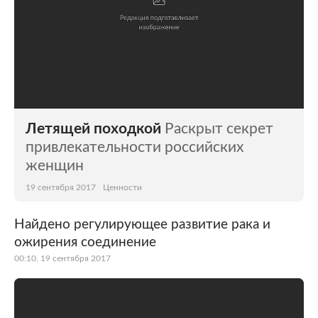
Летящей походкой
Раскрыт секрет
привлекательности российских
женщин
19 сентября 2017
Ценности
Найдено регулирующее развитие рака и
ожирения соединение
00:10, 19 сентября 2017