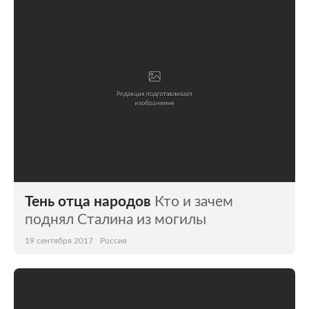
Тень отца народов
Кто и зачем
поднял Сталина из могилы
19 сентября 2017
Россия