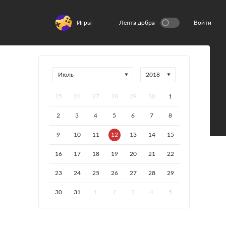
Игры
Лента добра
Войти
25
26
27
28
29
30
1
2
3
4
5
6
7
8
9
10
11
12
13
14
15
16
17
18
19
20
21
22
23
24
25
26
27
28
29
30
31
1
2
3
4
5