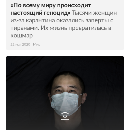
«По всему миру происходит
настоящий геноцид»
Тысячи женщин
из-за карантина оказались заперты с
тиранами. Их жизнь превратилась в
кошмар
22 мая 2020
Мир