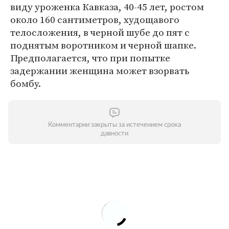
виду уроженка Кавказа, 40-45 лет, ростом
около 160 сантиметров, худощавого
телосложения, в черной шубе до пят с
поднятым воротником и черной шапке.
Предполагается, что при попытке
задержании женщина может взорвать
бомбу.
Комментарии закрыты за истечением срока
давности