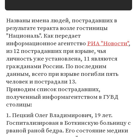
Названы имена людей, пострадавших в
результате теракта возле гостиницы
"Националь". Как передает
информационное агентство
РИА "Новости"
,
из 12 пострадавших при взрыве, чья
личность уже установлена, 11 являются
гражданами России. По последним
данным, всего при взрыве погибли пять
человек и пострадали 13.
Приводим список пострадавших,
полученный информагентством в ГУВД
столицы:
1. Пецкий Олег Владимирович, 19 лет.
Госпитализирован в Боткинскую больницу с
рваной раной бедра. Его состояние медики