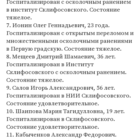
Госпитализирован с осколочным ранением
в институт Склифосовского. Состояние
тяжелое.
7. Ионин Олег Геннадьевич, 23 года.
Госпитализирован с открытым переломом и
множественными осколочными ранениями
в Первую градскую. Состояние тяжелое.
8. Мещеев Дмитрий Шамаевич, 36 лет.
Госпитализирован в Институт
Склифосовского с осколочным ранением.
Состояние тяжелое.
9. Салов Игорь Александрович, 56 лет.
Госпитализирован в НИИ Склифосовского.
Состояние удовлетворительное.
10. Шаипова Мария Тагидулловна, 19 лет.
Госпитализирован в Склифосовского.
Состояние удовлетворительное.
11. Кабыченков Александр Федорович.