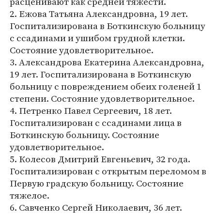
расценивают как средней тяжести.
2. Ежова Татьяна Александровна, 19 лет.
Госпитализирована в Боткинскую больницу
с ссадинами и ушибом грудной клетки.
Состояние удовлетворительное.
3. Александрова Екатерина Александровна,
19 лет. Госпитализирована в Боткинскую
больницу с повреждением обеих голеней 1
степени. Состояние удовлетворительное.
4. Петренко Павел Сергеевич, 18 лет.
Госпитализирован с ссадинами лица в
Боткинскую больницу. Состояние
удовлетворительное.
5. Колесов Дмитрий Евгеньевич, 32 года.
Госпитализирован с открытым переломом в
Первую градскую больницу. Состояние
тяжелое.
6. Савченко Сергей Николаевич, 36 лет.