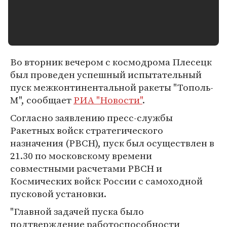
Во вторник вечером с космодрома Плесецк
был проведен успешный испытательный
пуск межконтинентальной ракеты "Тополь-
М", сообщает
РИА "Новости"
.
Согласно заявлению пресс-службы
Ракетных войск стратегического
назначения (РВСН), пуск был осуществлен в
21.30 по московскому времени
совместными расчетами РВСН и
Космических войск России с самоходной
пусковой установки.
"Главной задачей пуска было
подтверждение работоспособности