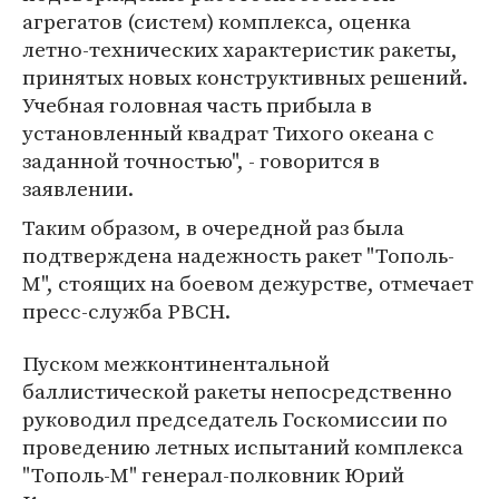
агрегатов (систем) комплекса, оценка
летно-технических характеристик ракеты,
принятых новых конструктивных решений.
Учебная головная часть прибыла в
установленный квадрат Тихого океана с
заданной точностью", - говорится в
заявлении.
Таким образом, в очередной раз была
подтверждена надежность ракет "Тополь-
М", стоящих на боевом дежурстве, отмечает
пресс-служба РВСН.
Пуском межконтинентальной
баллистической ракеты непосредственно
руководил председатель Госкомиссии по
проведению летных испытаний комплекса
"Тополь-М" генерал-полковник Юрий