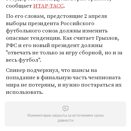
сообщает
ИТАР-ТАСС
.
По его словам, предстоящие 2 апреля
выборы президента Российского
футбольного союза должны изменить
опасные тенденции. Как считает Грызлов,
РФС и его новый президент должны
"отвечать не только за игру сборной, но и за
весь футбол".
Спикер подчеркнул, что шансы на
попадание в финальную часть чемпионата
мира не потеряны, и нужно постараться их
использовать.
Комментарии закрыты за истечением срока
давности