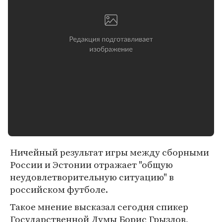
Ничейный результат игры между сборными
России и Эстонии отражает "общую
неудовлетворительную ситуацию" в
российском футболе.
Такое мнение высказал сегодня спикер
Государственной Думы Борис Грызлов,