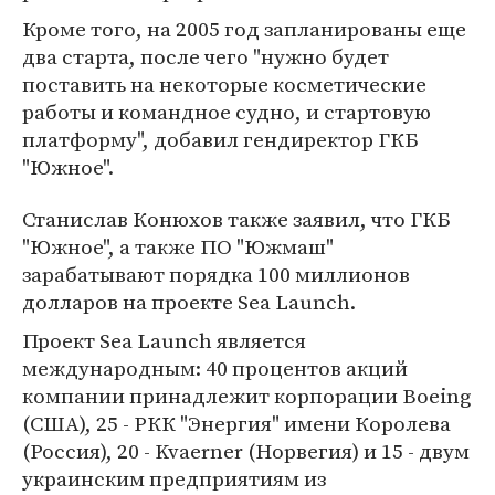
Кроме того, на 2005 год запланированы еще
два старта, после чего "нужно будет
поставить на некоторые косметические
работы и командное судно, и стартовую
платформу", добавил гендиректор ГКБ
"Южное".
Станислав Конюхов также заявил, что ГКБ
"Южное", а также ПО "Южмаш"
зарабатывают порядка 100 миллионов
долларов на проекте Sea Launch.
Проект Sea Launch является
международным: 40 процентов акций
компании принадлежит корпорации Boeing
(США), 25 - РКК "Энергия" имени Королева
(Россия), 20 - Kvaerner (Норвегия) и 15 - двум
украинским предприятиям из