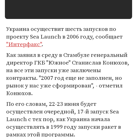
Украина осуществит шесть запусков по
проекту Sea Launch в 2006 году, сообщает
"Интерфакс"
.
Как заявил в среду в Стамбуле генеральный
директор ГКБ "Южное" Станислав Конюхов,
на все эти запуски уже заключены
контракты. "2007 год еще не заполнен, но
рынок у нас уже сформирован", - отметил
Конюхов.
По его словам, 22-23 июня будет
осуществлен очередной, 17-й запуск Sea
Launch с тех пор, как Украина начала
осуществлять в 1999 году запуски ракет в
рамках этой программы.