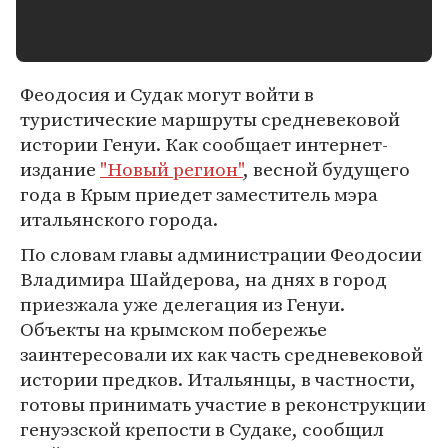
Феодосия и Судак могут войти в
туристические маршруты средневековой
истории Генуи. Как сообщает интернет-
издание
"Новый регион"
, весной будущего
года в Крым приедет заместитель мэра
итальянского города.
По словам главы администрации Феодосии
Владимира Шайдерова, на днях в город
приезжала уже делегация из Генуи.
Объекты на крымском побережье
заинтересовали их как часть средневековой
истории предков. Итальянцы, в частности,
готовы принимать участие в реконструкции
генуэзской крепости в Судаке, сообщил