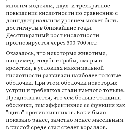
многим моделям, двух- и трехкратное
повышение кислотности по сравнению с
доиндустриальным уровнем может быть
достигнуты в ближайшие годы.
Десятикратный рост кислотности
прогнозируется через 500-700 лет.
Оказалось, что некоторые животные,
например, голубые крабы, омары и
креветки, в условиях максимальной
кислотности развивали наиболее толстые
оболочки. При этом оболочки некоторых
устриц и гребешков стали намного тоньше.
Предполагается, что чем больше толщина
оболочки, тем эффективнее ее функция как
"щита" против хищников. Как и было
показано ранее, заметно менее массивным
в кислой среде стал скелет кораллов.