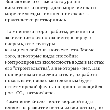
Больше всего от высокого уровня
кислотности пострадали морские ежи и
морские звезды - их внешние скелеты
практически растворились.
По мнению авторов работы, реакция на
закисление океанов зависит, в первую
очередь, от структуры
кальциевокарбонатного скелета. Кроме
того, некоторые виды способны
контролировать кислотность воды в местах
его "строительства", а некоторые - нет. Как
подчеркивают исследователи, их работа
показывает, насколько сложным будет
ответ морской фауны на продолжающийся
рост CO
в атмосфере.
2
Изменение кислотности морской воды
влияет на развитие не только животных, но