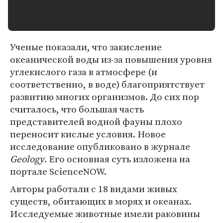
Ученые показали, что закисление
океанической воды из-за повышения уровня
углекислого газа в атмосфере (и
соответственно, в воде) благоприятствует
развитию многих организмов. До сих пор
считалось, что большая часть
представителей водной фауны плохо
переносит кислые условия. Новое
исследование опубликовано в журнале
Geology
. Его основная суть изложена на
портале ScienceNOW.
Авторы работали с 18 видами живых
существ, обитающих в морях и океанах.
Исследуемые животные имели раковины