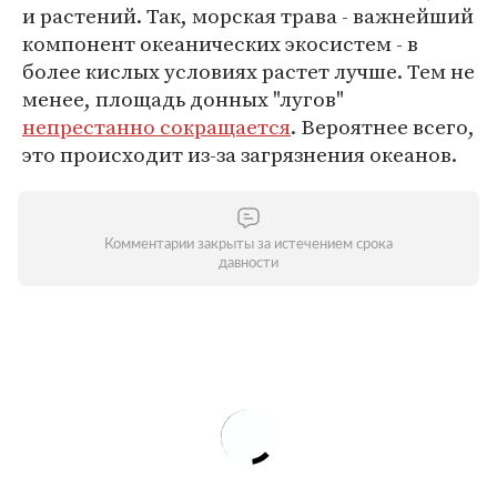
и растений. Так, морская трава - важнейший
компонент океанических экосистем - в
более кислых условиях растет лучше. Тем не
менее, площадь донных "лугов"
непрестанно сокращается
. Вероятнее всего,
это происходит из-за загрязнения океанов.
Комментарии закрыты за истечением срока
давности