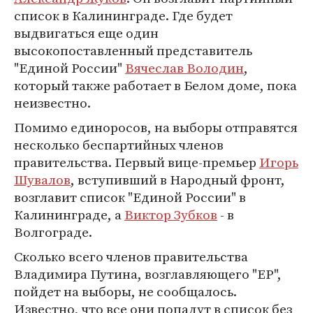
список в Калининграде. Где будет
выдвигаться еще один
высокопоставленный представитель
"Единой России"
Вячеслав Володин
,
который также работает в Белом доме, пока
неизвестно.
Помимо единоросов, на выборы отправятся
несколько беспартийных членов
правительства. Первый вице-премьер
Игорь
Шувалов
, вступивший в Народный фронт,
возглавит список "Единой России" в
Калининграде, а
Виктор Зубков
- в
Волгограде.
Сколько всего членов правительства
Владимира Путина, возглавляющего "ЕР",
пойдет на выборы, не сообщалось.
Известно, что все они попадут в список без