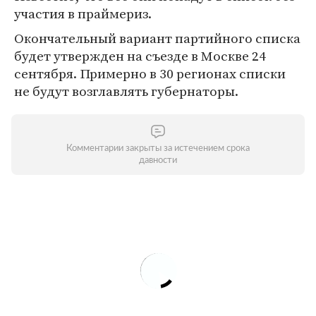
участия в праймериз.
Окончательный вариант партийного списка
будет утвержден на съезде в Москве 24
сентября. Примерно в 30 регионах списки
не будут возглавлять губернаторы.
Комментарии закрыты за истечением срока
давности