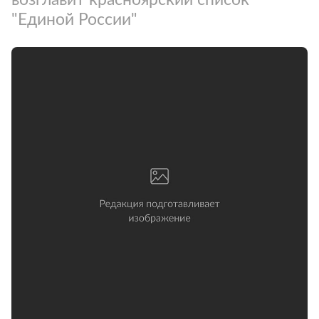
"Единой России"