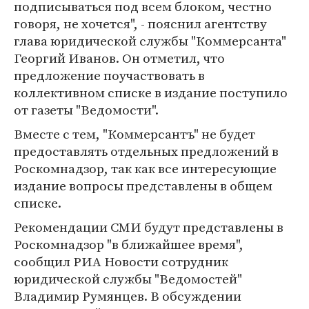
подписываться под всем блоком, честно
говоря, не хочется", - пояснил агентству
глава юридической службы "Коммерсанта"
Георгий Иванов. Он отметил, что
предложение поучаствовать в
коллективном списке в издание поступило
от газеты "Ведомости".
Вместе с тем, "Коммерсантъ" не будет
предоставлять отдельных предложений в
Роскомнадзор, так как все интересующие
издание вопросы представлены в общем
списке.
Рекомендации СМИ будут представлены в
Роскомнадзор "в ближайшее время",
сообщил РИА Новости сотрудник
юридической службы "Ведомостей"
Владимир Румянцев. В обсуждении