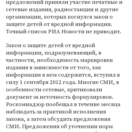
предложений приняли участие печатные и
сетевые издания, радиостанции и другие
организации, которых коснулся закон о
защите детей от вредной информации.
Точный список РИА Новости не приводит.
Закон о защите детей от вредной
информации, подразумевающий, в
частности, необходимость маркировки
издания в зависимости от того, как
информация в нем содержится, вступил в
силу 1 сентября 2012 года. Многие СМИ, в
особенности сетевые, критиковали
документ за неточность формулировок.
Роскомнадзор пообещал в течение месяца
наблюдать за практикой исполнения
закона, а затем обсудить предложения
СМИ. Предложения об уточнении норм