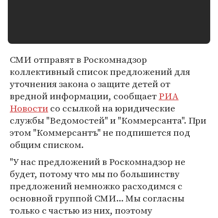
СМИ отправят в Роскомнадзор
коллективный список предложений для
уточнения закона о защите детей от
вредной информации, сообщает
РИА
Новости
со ссылкой на юридические
службы "Ведомостей" и "Коммерсанта". При
этом "Коммерсантъ" не подпишется под
общим списком.
"У нас предложений в Роскомнадзор не
будет, потому что мы по большинству
предложений немножко расходимся с
основной группой СМИ... Мы согласны
только с частью из них, поэтому