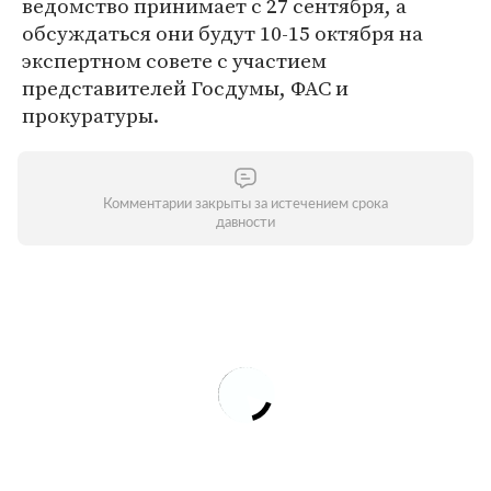
ведомство принимает с 27 сентября, а
обсуждаться они будут 10-15 октября на
экспертном совете с участием
представителей Госдумы, ФАС и
прокуратуры.
Комментарии закрыты за истечением срока
давности