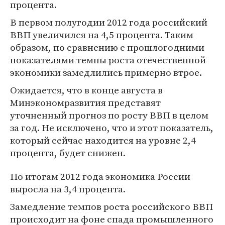
процента.
В первом полугодии 2012 года российский
ВВП увеличился на 4,5 процента. Таким
образом, по сравнению с прошлогодними
показателями темпы роста отечественной
экономики замедлились примерно втрое.
Ожидается, что в конце августа в
Минэкономразвития представят
уточненный прогноз по росту ВВП в целом
за год. Не исключено, что и этот показатель,
который сейчас находится на уровне 2,4
процента, будет снижен.
По итогам 2012 года экономика России
выросла на 3,4 процента.
Замедление темпов роста российского ВВП
происходит на фоне спада промышленного