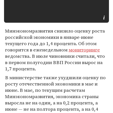
Минэкономразвития снизило оценку роста
российской экономики в январе-июне
текущего года до 1,4 процента. Об этом
говорится в еженедельном
мониторинге
ведомства. В июле чиновники считали, что
в первом полугодии ВВП России вырос на
1,7 процента.
В министерстве также ухудшили оценку по
росту отечественной экономики в мае и
июне. В мае, по текущим расчетам
Минэкономразвития, экономика страны
выросла не на один, а на 0,2 процента, а
июне — не на полтора процента, а на 0,4