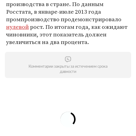
производства в стране. По данным
Росстата, в январе-июле 2013 года
промпроизводство продемонстрировало
нулевой
рост. По итогам года, как ожидают
чиновники, этот показатель должен
увеличиться на два процента.
Комментарии закрыты за истечением срока
давности