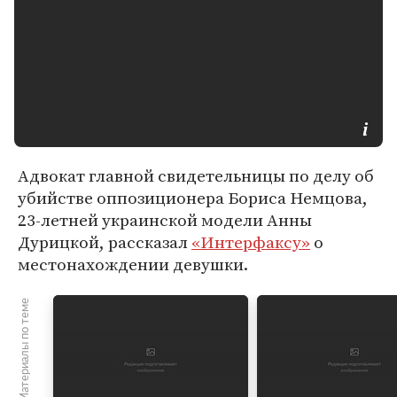
Адвокат главной свидетельницы по делу об
убийстве оппозиционера Бориса Немцова,
23-летней украинской модели Анны
Дурицкой, рассказал
«Интерфаксу»
о
местонахождении девушки.
Материалы по теме