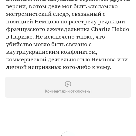
версии, в этом деле мог быть «исламско-
экстремистский след», связанный с
позицией Немцова по расстрелу редакции
французского еженедельника Charlie Hebdo
в Париже. Не исключено также, что
убийство могло быть связано с
внутриукраинским конфликтом,
коммерческой деятельностью Немцова или
личной неприязнью кого-либо к нему.
Комментарии отключены