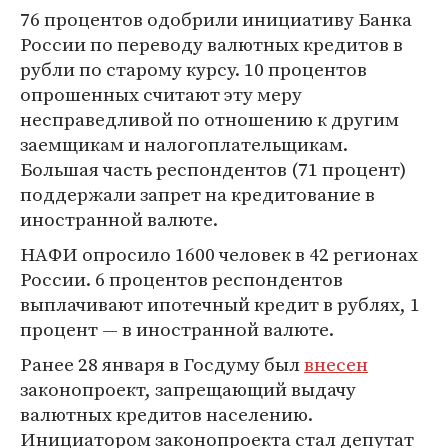
76 процентов одобрили инициативу Банка
России по переводу валютных кредитов в
рубли по старому курсу. 10 процентов
опрошенных считают эту меру
несправедливой по отношению к другим
заемщикам и налогоплательщикам.
Большая часть респондентов (71 процент)
поддержали запрет на кредитование в
иностранной валюте.
НАФИ опросило 1600 человек в 42 регионах
России. 6 процентов респондентов
выплачивают ипотечный кредит в рублях, 1
процент — в иностранной валюте.
Ранее 28 января в Госдуму был
внесен
законопроект, запрещающий выдачу
валютных кредитов населению.
Инициатором законопроекта стал депутат