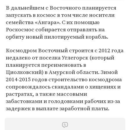
В дальнейшем с Восточного планируется
запускать в космос в том числе носители
семейства «Ангара». С их помощью
Роскосмос собирается отправлять на
орбиту новый пилотируемый корабль.
Космодром Восточный строится с 2012 года
недалеко от поселка Углегорск (который
планируется переименовать в
Циолковский) в Амурской области. Зимой
2014-2015 годов строительство космодрома
сопровождалось скандалами о хищениях и
растратах, а также массовыми
забастовками и голодовками рабочих из-за
задержек в выплате заработной платы.