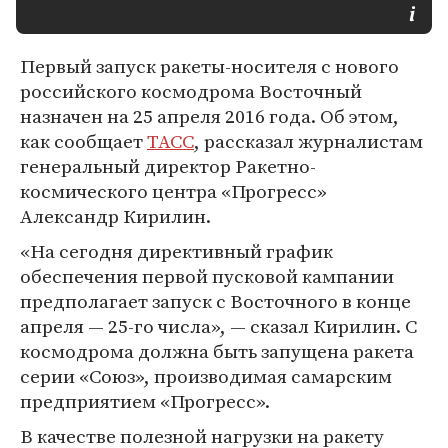
Первый запуск ракеты-носителя с нового
российского космодрома Восточный
назначен на 25 апреля 2016 года. Об этом,
как сообщает
ТАСС
, рассказал журналистам
генеральный директор Ракетно-
космического центра «Прогресс»
Александр Кирилин.
«На сегодня директивный график
обеспечения первой пусковой кампании
предполагает запуск с Восточного в конце
апреля — 25-го числа», — сказал Кирилин. С
космодрома должна быть запущена ракета
серии «Союз», производимая самарским
предприятием «Прогресс».
В качестве полезной нагрузки на ракету