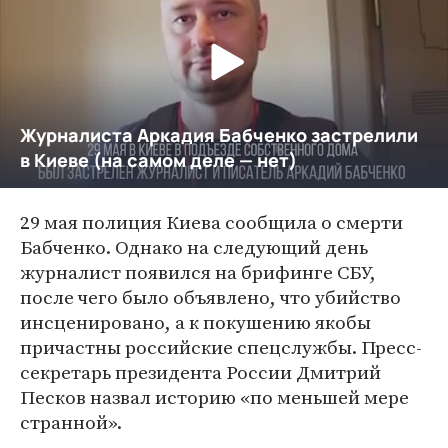
29 мая полиция Киева сообщила о смерти
Бабченко. Однако на следующий день
журналист появился на брифинге СБУ,
после чего было объявлено, что убийство
инсценировано, а к покушению якобы
причастны российские спецслужбы. Пресс-
секретарь президента России Дмитрий
Песков назвал историю «по меньшей мере
странной».