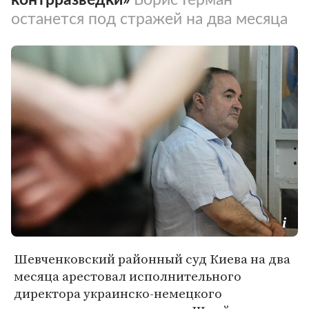
останется под стражей на два месяца
Шевченковский районный суд Киева на два
месяца арестовал исполнительного
директора украинско-немецкого