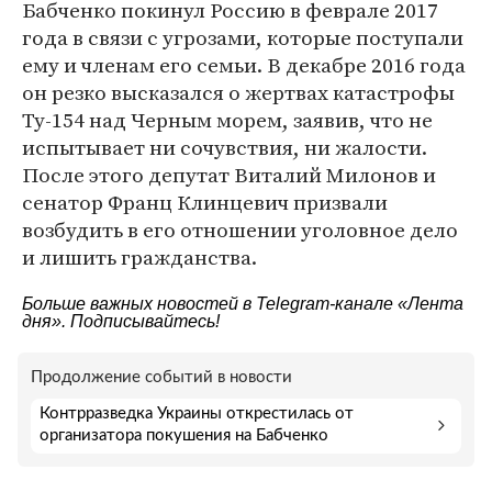
Бабченко покинул Россию в феврале 2017
года в связи с угрозами, которые поступали
ему и членам его семьи. В декабре 2016 года
он резко высказался о жертвах катастрофы
Ту-154 над Черным морем, заявив, что не
испытывает ни сочувствия, ни жалости.
После этого депутат Виталий Милонов и
сенатор Франц Клинцевич призвали
возбудить в его отношении уголовное дело
и лишить гражданства.
Больше важных новостей в Telegram-канале
«Лента
дня»
. Подписывайтесь!
Продолжение событий в новости
Контрразведка Украины открестилась от
организатора покушения на Бабченко