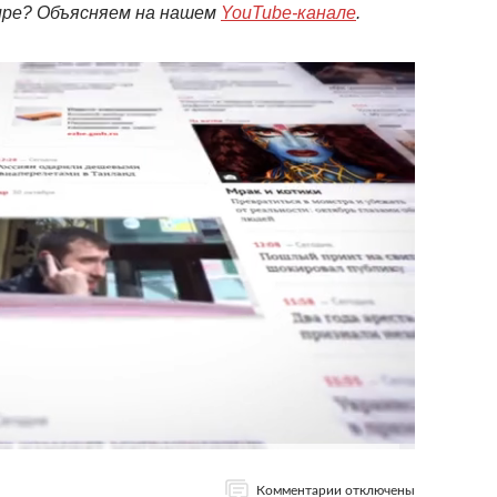
мире? Объясняем на нашем
YouTube-канале
.
Комментарии отключены