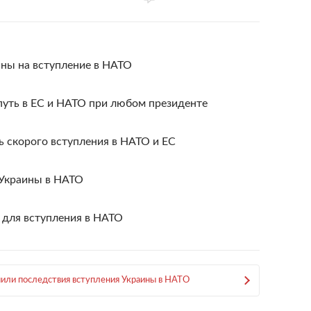
ны на вступление в НАТО
путь в ЕС и НАТО при любом президенте
 скорого вступления в НАТО и ЕС
 Украины в НАТО
для вступления в НАТО
нили последствия вступления Украины в НАТО