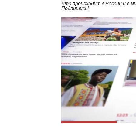
Что происходит в России и в 
Подпишись!