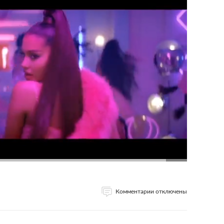
Комментарии отключены