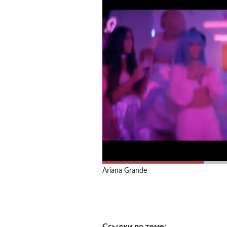
Ariana Grande
Ссылки по теме