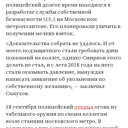
полицейский долгое время находился в
разработке службы собственной
безопасности
МВД
на Московском
метрополитене. Его планировали уличить в
получении мелких взяток.
«Доказательства собрать не удалось. И от
моего подзащитного стали требовать дачи
показаний на коллег, однако Смирнов этого
делать не стал, и с лета 2018 года на него
стали оказывать давление, вынуждая
написать заявление об увольнении по
собственному желанию», — заключил
Самухов.
18 сентября полицейский
открыл
огонь из
табельного оружия по своим коллегам
возле станции московского метро. В