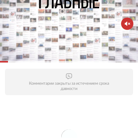
Комментарии закрыты за истечением срока
давности