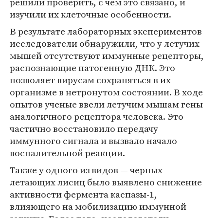
решили проверить, с чем это связано, и
изучили их клеточные особенности.
В результате лабораторных экспериментов
исследователи обнаружили, что у летучих
мышей отсутствуют иммунные рецепторы,
распознающие патогенную ДНК. Это
позволяет вирусам сохраняться в их
организме в нетронутом состоянии. В ходе
опытов ученые ввели летучим мышам гены
аналогичного рецептора человека. Это
частично восстановило передачу
иммунного сигнала и вызвало начало
воспалительной реакции.
Также у одного из видов — черных
летающих лисиц было выявлено снижение
активности фермента каспазы-1,
влияющего на мобилизацию иммунной