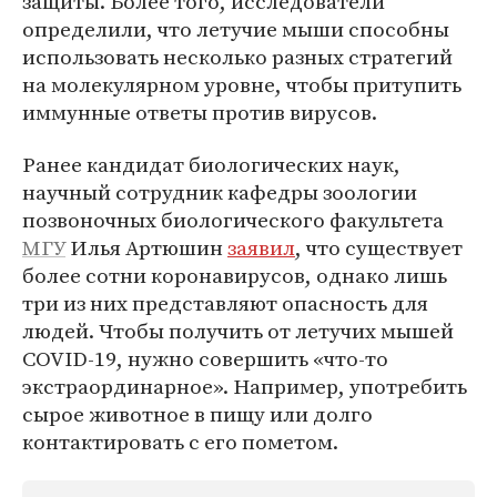
защиты. Более того, исследователи
определили, что летучие мыши способны
использовать несколько разных стратегий
на молекулярном уровне, чтобы притупить
иммунные ответы против вирусов.
Ранее кандидат биологических наук,
научный сотрудник кафедры зоологии
позвоночных биологического факультета
МГУ
Илья Артюшин
заявил
, что существует
более сотни коронавирусов, однако лишь
три из них представляют опасность для
людей. Чтобы получить от летучих мышей
COVID-19, нужно совершить «что-то
экстраординарное». Например, употребить
сырое животное в пищу или долго
контактировать с его пометом.