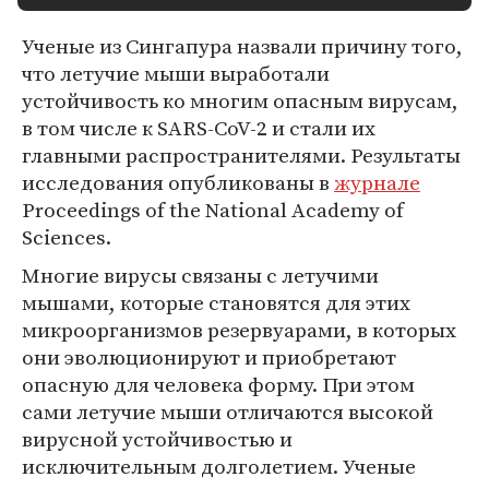
Ученые из Сингапура назвали причину того,
что летучие мыши выработали
устойчивость ко многим опасным вирусам,
в том числе к SARS-CoV-2 и стали их
главными распространителями. Результаты
исследования опубликованы в
журнале
Proceedings of the National Academy of
Sciences.
Многие вирусы связаны с летучими
мышами, которые становятся для этих
микроорганизмов резервуарами, в которых
они эволюционируют и приобретают
опасную для человека форму. При этом
сами летучие мыши отличаются высокой
вирусной устойчивостью и
исключительным долголетием. Ученые