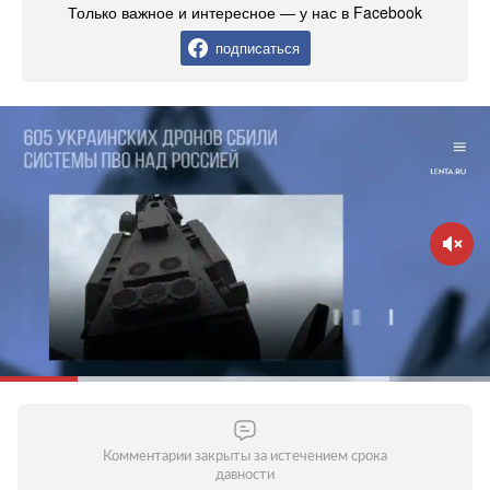
Только важное и интересное — у нас в Facebook
подписаться
Комментарии закрыты за истечением срока
давности