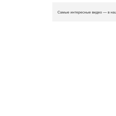
Самые интересные видео — в на