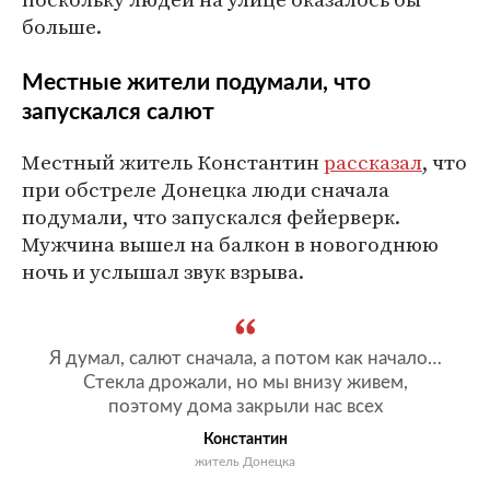
больше.
Местные жители подумали, что
запускался салют
Местный житель Константин
рассказал
, что
при обстреле Донецка люди сначала
подумали, что запускался фейерверк.
Мужчина вышел на балкон в новогоднюю
ночь и услышал звук взрыва.
Я думал, салют сначала, а потом как начало…
Стекла дрожали, но мы внизу живем,
поэтому дома закрыли нас всех
Константин
житель Донецка