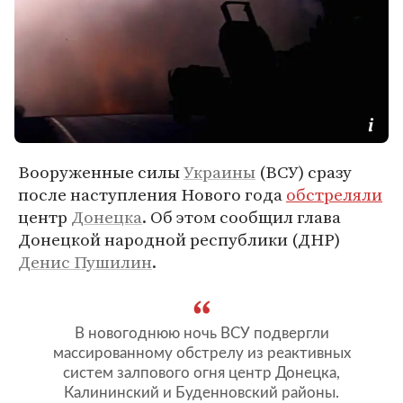
Вооруженные силы
Украины
(ВСУ) сразу
после наступления Нового года
обстреляли
центр
Донецка
. Об этом сообщил глава
Донецкой народной республики (ДНР)
Денис Пушилин
.
В новогоднюю ночь ВСУ подвергли
массированному обстрелу из реактивных
систем залпового огня центр Донецка,
Калининский и Буденновский районы.