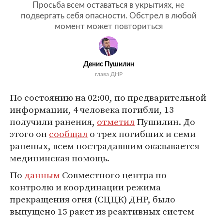
Просьба всем оставаться в укрытиях, не
подвергать себя опасности. Обстрел в любой
момент может повториться
Денис Пушилин
глава ДНР
По состоянию на 02:00, по предварительной
информации, 4 человека погибли, 13
получили ранения,
отметил
Пушилин. До
этого он
сообщал
о трех погибших и семи
раненых, всем пострадавшим оказывается
медицинская помощь.
По
данным
Совместного центра по
контролю и координации режима
прекращения огня (СЦЦК) ДНР, было
выпущено 15 ракет из реактивных систем