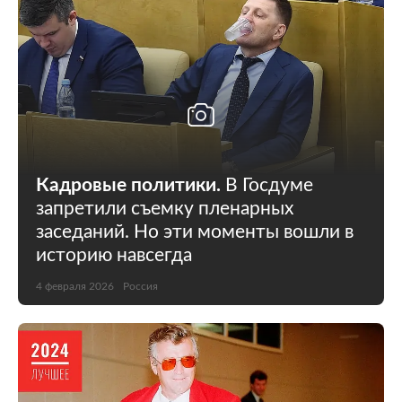
Кадровые политики.
В Госдуме
запретили съемку пленарных
заседаний. Но эти моменты вошли в
историю навсегда
4 февраля 2026
Россия